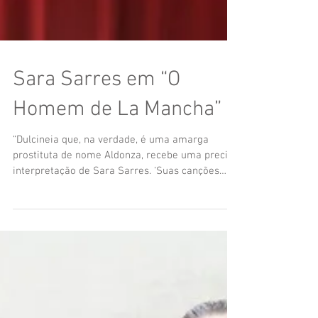
Sara Sarres em “O
Homem de La Mancha”
“Dulcineia que, na verdade, é uma amarga
prostituta de nome Aldonza, recebe uma precisa
interpretação de Sara Sarres. ‘Suas canções
solo...