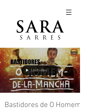
Load video
Bastidores de O Homem