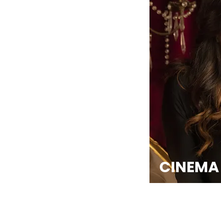
CINEMA 