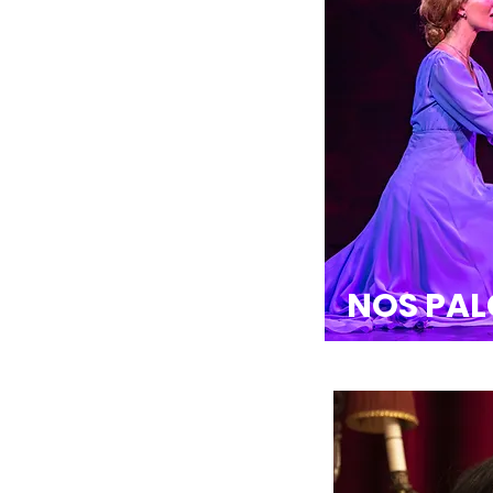
NOS PA