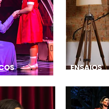
LCOS
ENSAIOS