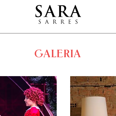
GALERIA