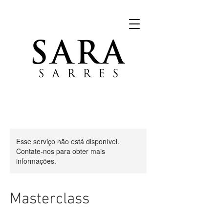
Esse serviço não está disponível.
Contate-nos para obter mais
informações.
Masterclass