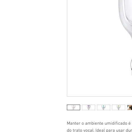
​Manter o ambiente umidificado 
do trato vocal. Ideal para usar du