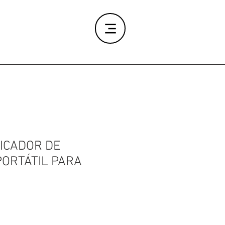
FICADOR DE
PORTÁTIL PARA