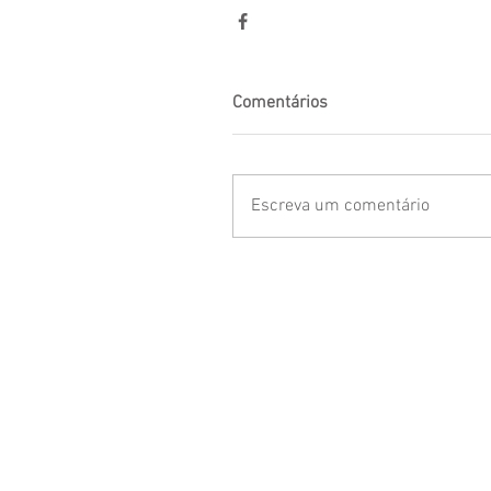
Comentários
Escreva um comentário