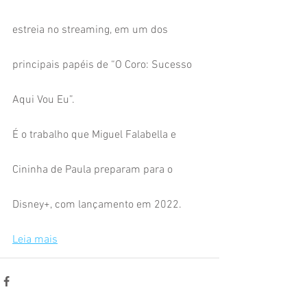
estreia no streaming, em um dos 
principais papéis de “O Coro: Sucesso 
Aqui Vou Eu”.
É o trabalho que Miguel Falabella e 
Cininha de Paula preparam para o 
Disney+, com lançamento em 2022. 
Leia mais