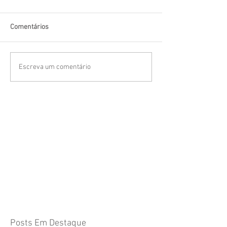
Comentários
Escreva um comentário
Posts Em Destaque