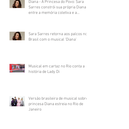
Diana - A Princesa do Povo: Sara
Sarres constrói sua própria Diana
entre a memória coletiva e a
presença do palco
Sara Sarres retorna aos palcos no
Brasil com o musical 'Diana'
Musical em cartaz no Rio conta a
história de Lady Di
Versão brasileira de musical sobre
princesa Diana estreia no Rio de
Janeiro