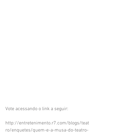
Vote acessando o link a seguir:
http://entretenimento.r7.com/blogs/teat
ro/enquetes/quem-e-a-musa-do-teatro-