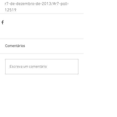
r7-de-dezembro-de-2013/#r7-poll-
12519
Comentários
Escreva um comentário