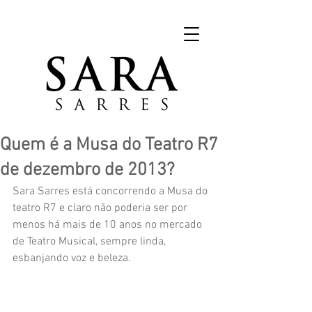
Quem é a Musa do Teatro R7
de dezembro de 2013?
Sara Sarres está concorrendo a Musa do 
teatro R7 e claro não poderia ser por 
menos há mais de 10 anos no mercado 
de Teatro Musical, sempre linda, 
esbanjando voz e beleza.