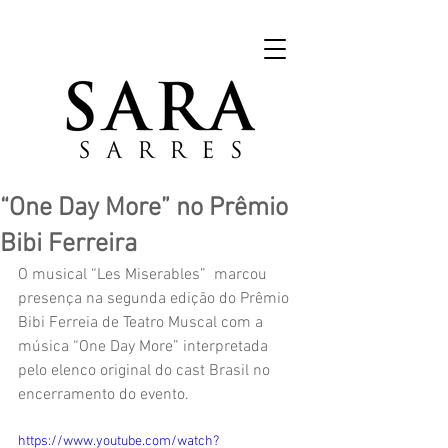
“One Day More” no Prêmio
Bibi Ferreira
O musical “Les Miserables”  marcou 
presença na segunda edição do Prêmio 
Bibi Ferreia de Teatro Muscal com a 
música “One Day More” interpretada 
pelo elenco original do cast Brasil no 
encerramento do evento.
https://www.youtube.com/watch?