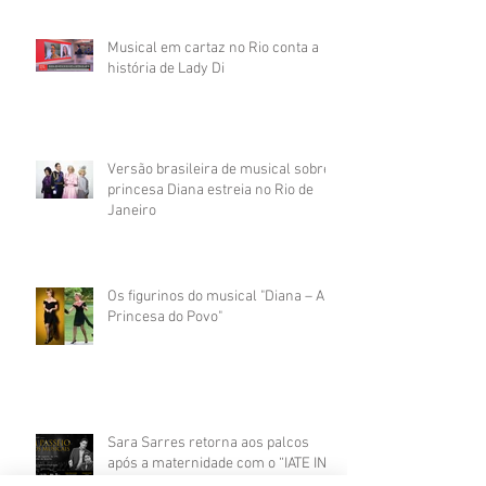
Musical em cartaz no Rio conta a
história de Lady Di
Versão brasileira de musical sobre
princesa Diana estreia no Rio de
Janeiro
Os figurinos do musical "Diana – A
Princesa do Povo"
Sara Sarres retorna aos palcos
após a maternidade com o “IATE IN
CONCERT 2024”