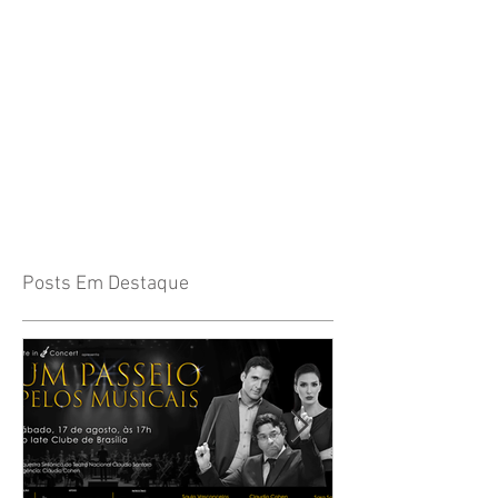
Posts Em Destaque